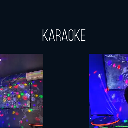
Karaoke